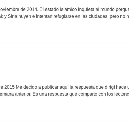
oviembre de 2014. El estado islámico inquieta al mundo porque
k y Siria huyen e intentan refugiarse en las ciudades, pero no
 2015 Me decido a publicar aquí la respuesta que dirigí hace 
semana anterior. Es una respuesta que comparto con los lector