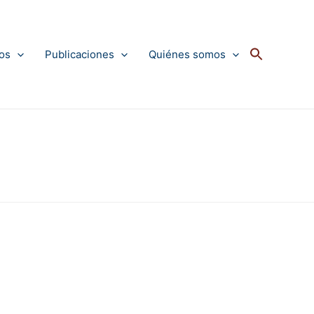
os
Publicaciones
Quiénes somos