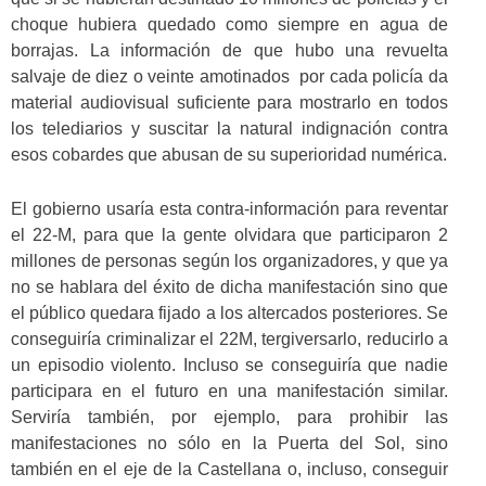
choque hubiera quedado como siempre en agua de
borrajas. La información de que hubo una revuelta
salvaje de diez o veinte amotinados por cada policía da
material audiovisual suficiente para mostrarlo en todos
los telediarios y suscitar la natural indignación contra
esos cobardes que abusan de su superioridad numérica.
El gobierno usaría esta contra-información para reventar
el 22-M, para que la gente olvidara que participaron 2
millones de personas según los organizadores, y que ya
no se hablara del éxito de dicha manifestación sino que
el público quedara fijado a los altercados posteriores. Se
conseguiría criminalizar el 22M, tergiversarlo, reducirlo a
un episodio violento. Incluso se conseguiría que nadie
participara en el futuro en una manifestación similar.
Serviría también, por ejemplo, para prohibir las
manifestaciones no sólo en la Puerta del Sol, sino
también en el eje de la Castellana o, incluso, conseguir