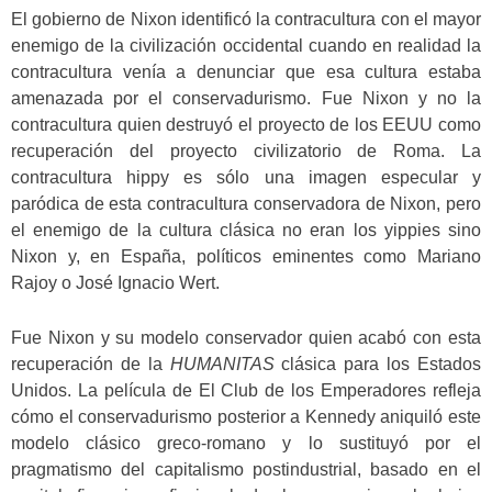
El gobierno de Nixon identificó la contracultura con el mayor
enemigo de la civilización occidental cuando en realidad la
contracultura venía a denunciar que esa cultura estaba
amenazada por el conservadurismo. Fue Nixon y no la
contracultura quien destruyó el proyecto de los EEUU como
recuperación del proyecto civilizatorio de Roma. La
contracultura hippy es sólo una imagen especular y
paródica de esta contracultura conservadora de Nixon, pero
el enemigo de la cultura clásica no eran los yippies sino
Nixon y, en España, políticos eminentes como Mariano
Rajoy o José Ignacio Wert.
Fue Nixon y su modelo conservador quien acabó con esta
recuperación de la
HUMANITAS
clásica para los Estados
Unidos. La película de El Club de los Emperadores refleja
cómo el conservadurismo posterior a Kennedy aniquiló este
modelo clásico greco-romano y lo sustituyó por el
pragmatismo del capitalismo postindustrial, basado en el