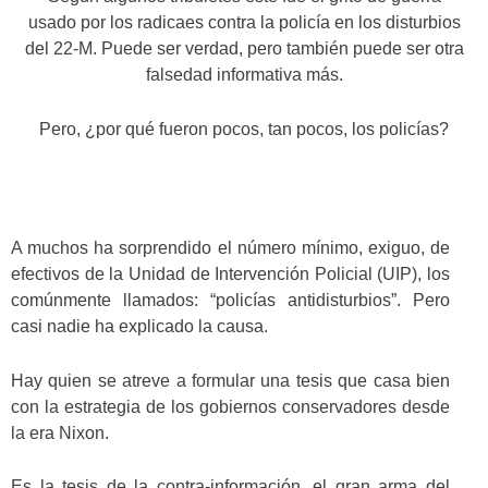
usado por los radicaes contra la policía en los disturbios
del 22-M. Puede ser verdad, pero también puede ser otra
falsedad informativa más.
Pero, ¿por qué fueron pocos, tan pocos, los policías?
A muchos ha sorprendido el número mínimo, exiguo, de
efectivos de la Unidad de Intervención Policial (UIP), los
comúnmente llamados: “policías antidisturbios”. Pero
casi nadie ha explicado la causa.
Hay quien se atreve a formular una tesis que casa bien
con la estrategia de los gobiernos conservadores desde
la era Nixon.
Es la tesis de la contra-información, el gran arma del