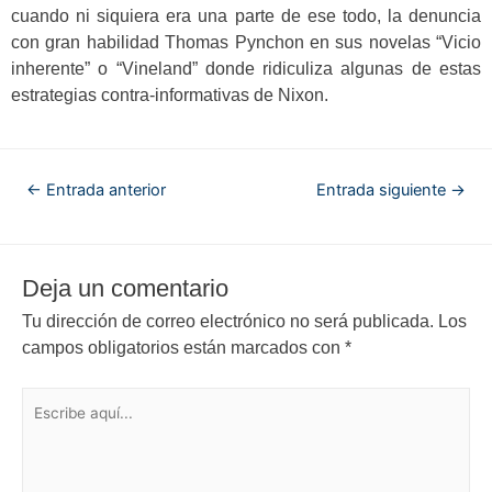
cuando ni siquiera era una parte de ese todo, la denuncia
con gran habilidad Thomas Pynchon en sus novelas “Vicio
inherente” o “Vineland” donde ridiculiza algunas de estas
estrategias contra-informativas de Nixon.
←
Entrada anterior
Entrada siguiente
→
Deja un comentario
Tu dirección de correo electrónico no será publicada.
Los
campos obligatorios están marcados con
*