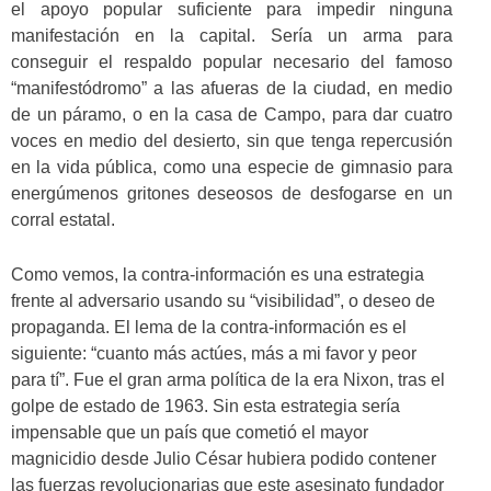
el apoyo popular suficiente para impedir ninguna
manifestación en la capital. Sería un arma para
conseguir el respaldo popular necesario del famoso
“manifestódromo” a las afueras de la ciudad, en medio
de un páramo, o en la casa de Campo, para dar cuatro
voces en medio del desierto, sin que tenga repercusión
en la vida pública, como una especie de gimnasio para
energúmenos gritones deseosos de desfogarse en un
corral estatal.
Como vemos, la contra-información es una estrategia
frente al adversario usando su “visibilidad”, o deseo de
propaganda. El lema de la contra-información es el
siguiente: “cuanto más actúes, más a mi favor y peor
para tí”. Fue el gran arma política de la era Nixon, tras el
golpe de estado de 1963. Sin esta estrategia sería
impensable que un país que cometió el mayor
magnicidio desde Julio César hubiera podido contener
las fuerzas revolucionarias que este asesinato fundador