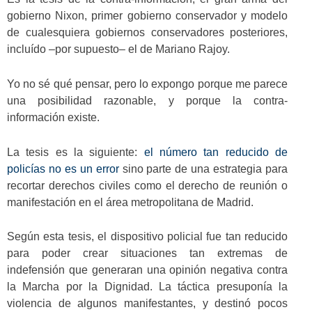
gobierno Nixon, primer gobierno conservador y modelo
de cualesquiera gobiernos conservadores posteriores,
incluído –por supuesto– el de Mariano Rajoy.
Yo no sé qué pensar, pero lo expongo porque me parece
una posibilidad razonable, y porque la contra-
información existe.
La tesis es la siguiente:
el número tan reducido de
policías no es un error
sino parte de una estrategia para
recortar derechos civiles como el derecho de reunión o
manifestación en el área metropolitana de Madrid.
Según esta tesis, el dispositivo policial fue tan reducido
para poder crear situaciones tan extremas de
indefensión que generaran una opinión negativa contra
la Marcha por la Dignidad. La táctica presuponía la
violencia de algunos manifestantes, y destinó pocos