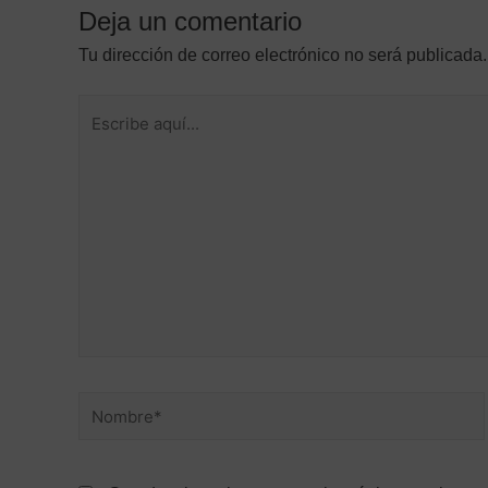
Deja un comentario
Tu dirección de correo electrónico no será publicada.