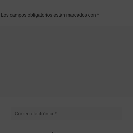
Los campos obligatorios están marcados con
*