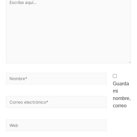
Guarda
mi
nombre,
correo