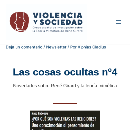
Deja un comentario
/
Newsletter
/ Por
Xiphias Gladius
Las cosas ocultas nº4
Novedades sobre René Girard y la teoría mimética