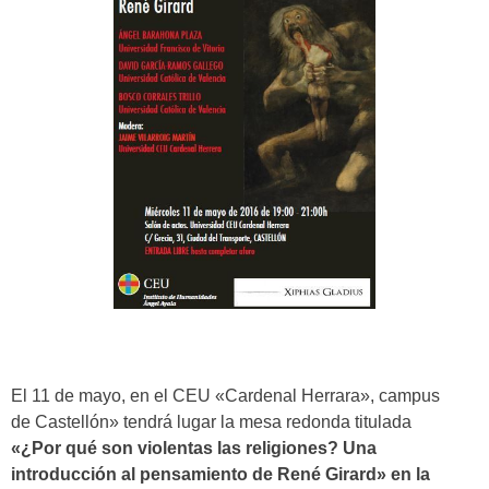
El 11 de mayo, en el CEU «Cardenal Herrara», campus
de Castellón» tendrá lugar la mesa redonda titulada
«¿Por qué son violentas las religiones? Una
introducción al pensamiento de René Girard» en la