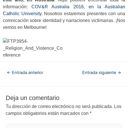
información:
COV&R Australia 2016, en la Australian
Catholic University
. Nosotros estaremos presentes con una
comnicación sobre identidad y narraciones victimarias. ¡Nos
vemos en Melbourne!
←
Entrada anterior
Entrada siguiente
→
Deja un comentario
Tu dirección de correo electrónico no será publicada.
Los
campos obligatorios están marcados con
*