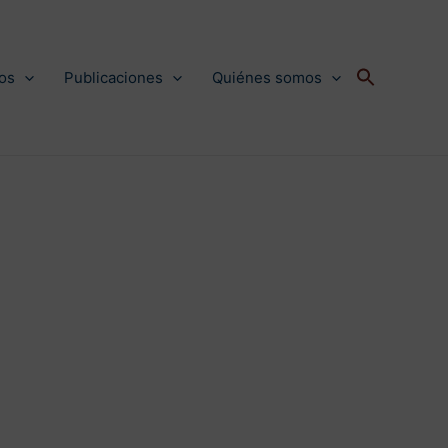
os
Publicaciones
Quiénes somos