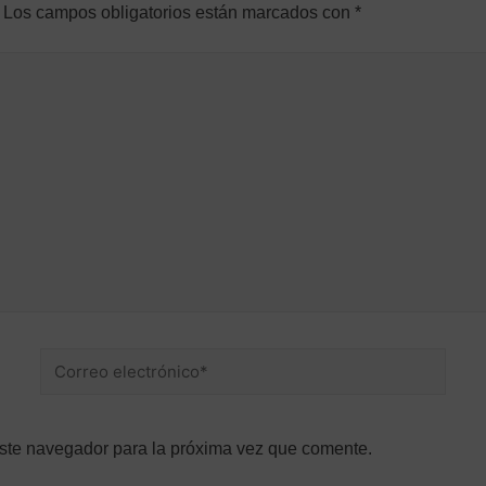
Los campos obligatorios están marcados con
*
este navegador para la próxima vez que comente.