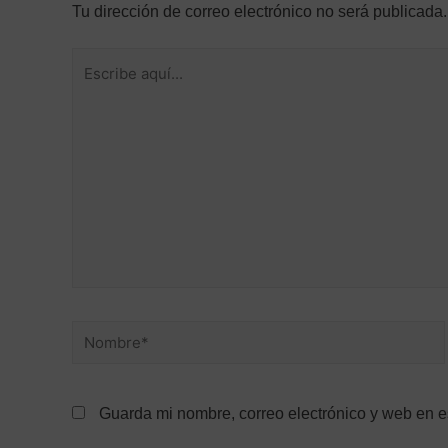
Tu dirección de correo electrónico no será publicada.
Guarda mi nombre, correo electrónico y web en 