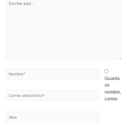
Guarda
mi
nombre,
correo