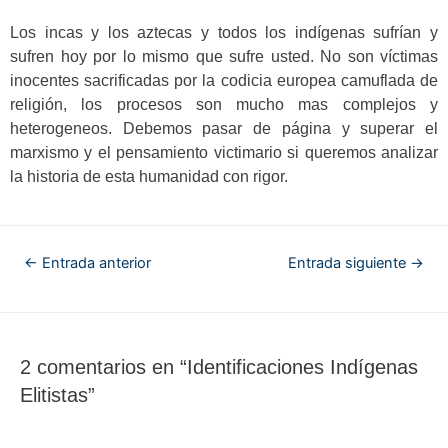
Los incas y los aztecas y todos los indígenas sufrían y
sufren hoy por lo mismo que sufre usted. No son víctimas
inocentes sacrificadas por la codicia europea camuflada de
religión, los procesos son mucho mas complejos y
heterogeneos. Debemos pasar de página y superar el
marxismo y el pensamiento victimario si queremos analizar
la historia de esta humanidad con rigor.
←
Entrada anterior
Entrada siguiente
→
2 comentarios en “Identificaciones Indígenas
Elitistas”