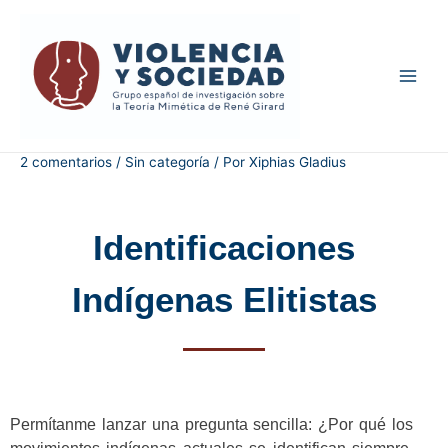
2 comentarios
/
Sin categoría
/ Por
Xiphias Gladius
Identificaciones
Indígenas Elitistas
Permítanme lanzar una pregunta sencilla: ¿Por qué los