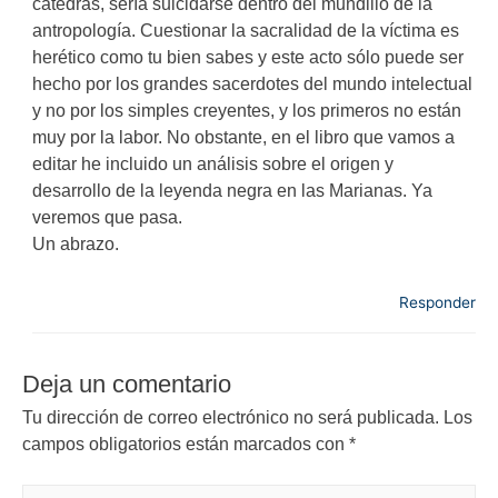
catedras, sería suicidarse dentro del mundillo de la
antropología. Cuestionar la sacralidad de la víctima es
herético como tu bien sabes y este acto sólo puede ser
hecho por los grandes sacerdotes del mundo intelectual
y no por los simples creyentes, y los primeros no están
muy por la labor. No obstante, en el libro que vamos a
editar he incluido un análisis sobre el origen y
desarrollo de la leyenda negra en las Marianas. Ya
veremos que pasa.
Un abrazo.
Responder
Deja un comentario
Tu dirección de correo electrónico no será publicada.
Los
campos obligatorios están marcados con
*