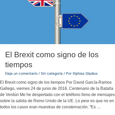
El Brexit como signo de los
tiempos
Deja un comentario
/
Sin categoría
/ Por
Xiphias Gladius
El Brexit como signo de los tiempos Por David García-Ramos
Gallego, viernes 24 de junio de 2016. Centenario de la Batalla
de Verdún Me he despertado con el teléfono lleno de mensajes
sobre la salida de Reino Unido de la UE. Lo peor es que no en
todos los casos eran muestras de consternación. “Es …