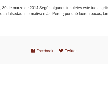
, 30 de marzo de 2014 Según algunos tribuletes este fue el grito
otra falsedad informativa más. Pero, ¿por qué fueron pocos, ta
Facebook
Twitter