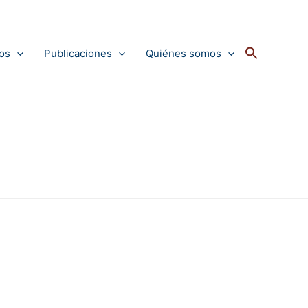
os
Publicaciones
Quiénes somos