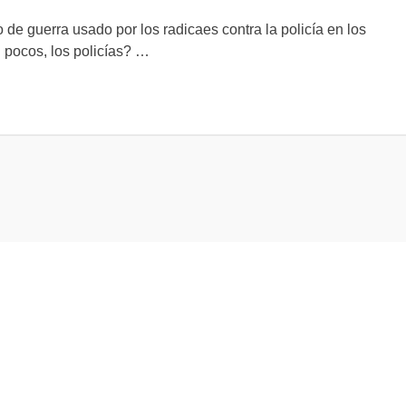
 de guerra usado por los radicaes contra la policía en los
n pocos, los policías? …