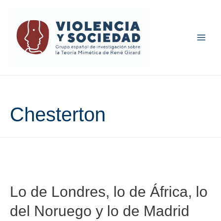
Main
Men
Chesterton
Lo de Londres, lo de África, lo
del Noruego y lo de Madrid