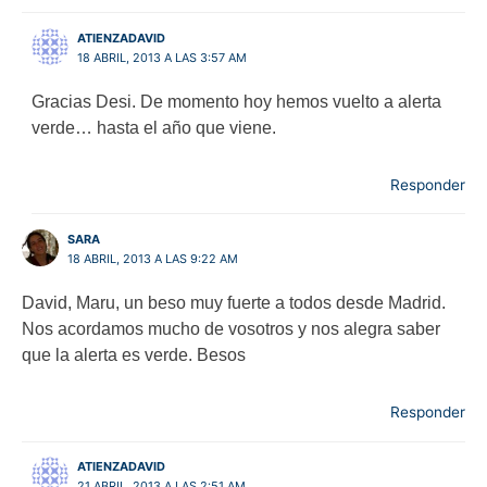
ATIENZADAVID
18 ABRIL, 2013 A LAS 3:57 AM
Gracias Desi. De momento hoy hemos vuelto a alerta
verde… hasta el año que viene.
Responder
SARA
18 ABRIL, 2013 A LAS 9:22 AM
David, Maru, un beso muy fuerte a todos desde Madrid.
Nos acordamos mucho de vosotros y nos alegra saber
que la alerta es verde. Besos
Responder
ATIENZADAVID
21 ABRIL, 2013 A LAS 2:51 AM