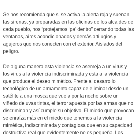
Se nos recomienda que si se activa la alerta roja y suenan
las sirenas, ya preparadas en las oficinas de los alcaldes de
cada pueblo, nos “protejamos ‘pa’ dentro” cerrando todas las
ventanas, aires acondicionados y demás artilugios y
agujeros que nos conecten con el exterior. Aislados del
peligro.
De alguna manera esta violencia se asemeja a un virus y
los virus a la violencia indiscriminada y esta a la violencia
que produce el deseo mimético. Frente al desarrollo
tecnológico de un armamento capaz de eliminar desde un
satélite a una mosca que vuela por la noche sobre un
viñedo de uvas tintas, el terror apuesta por las armas que no
discriminan y así cumple su objetivo. El miedo que provocan
se enraíza más en el miedo que tenemos a la violencia
mimética, indiscriminada y contagiosa que en su capacidad
destructiva real que evidentemente no es pequeña. Los