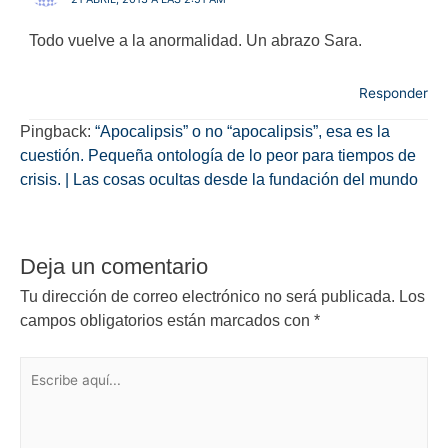
Todo vuelve a la anormalidad. Un abrazo Sara.
Responder
Pingback:
“Apocalipsis” o no “apocalipsis”, esa es la
cuestión. Pequeña ontología de lo peor para tiempos de
crisis. | Las cosas ocultas desde la fundación del mundo
Deja un comentario
Tu dirección de correo electrónico no será publicada.
Los
campos obligatorios están marcados con
*