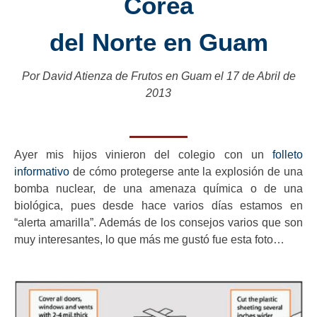
Corea
del Norte en Guam
Por David Atienza de Frutos en Guam el 17 de Abril de
2013
Ayer mis hijos vinieron del colegio con un
folleto
informativo
de cómo protegerse ante la explosión de una
bomba nuclear, de una amenaza química o de una
biológica, pues desde hace varios días estamos en
“alerta amarilla”. Además de los consejos varios que son
muy interesantes, lo que más me gustó fue esta foto…