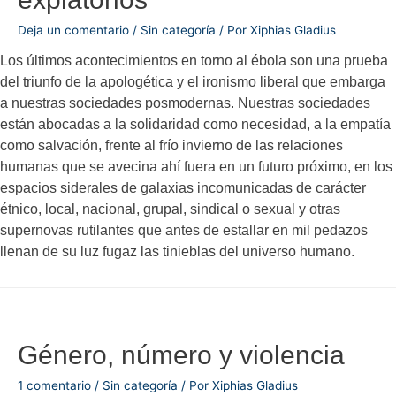
Deja un comentario
/
Sin categoría
/ Por
Xiphias Gladius
Los últimos acontecimientos en torno al ébola son una prueba
del triunfo de la apologética y el ironismo liberal que embarga
a nuestras sociedades posmodernas. Nuestras sociedades
están abocadas a la solidaridad como necesidad, a la empatía
como salvación, frente al frío invierno de las relaciones
humanas que se avecina ahí fuera en un futuro próximo, en los
espacios siderales de galaxias incomunicadas de carácter
étnico, local, nacional, grupal, sindical o sexual y otras
supernovas rutilantes que antes de estallar en mil pedazos
llenan de su luz fugaz las tinieblas del universo humano.
Género, número y violencia
1 comentario
/
Sin categoría
/ Por
Xiphias Gladius